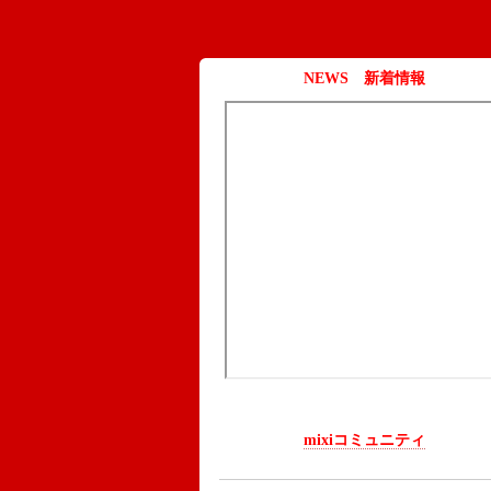
NEWS 新着情報
mixiコミュニティ