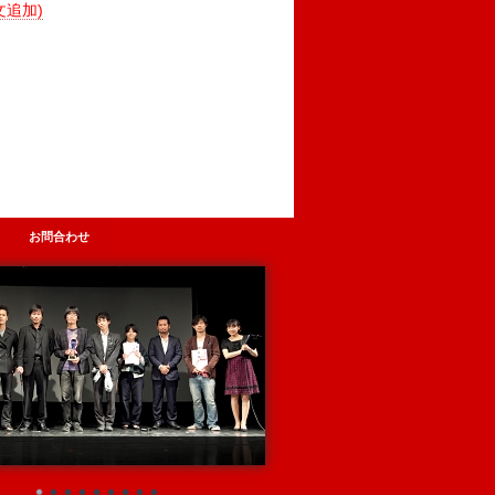
文追加)
お問合わせ