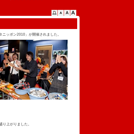
スタニッポン2010」が開催されました。
に盛り上がりました。