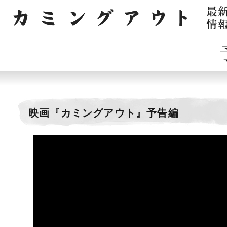
映画『カミングアウト』予告編