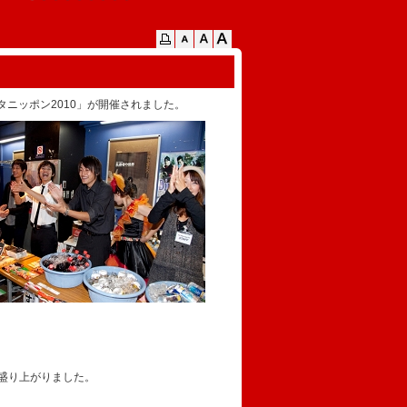
スタニッポン2010」が開催されました。
に盛り上がりました。