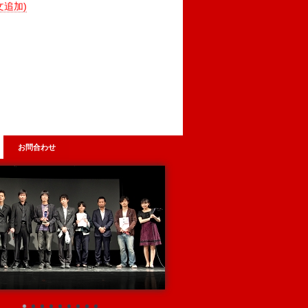
文追加)
お問合わせ